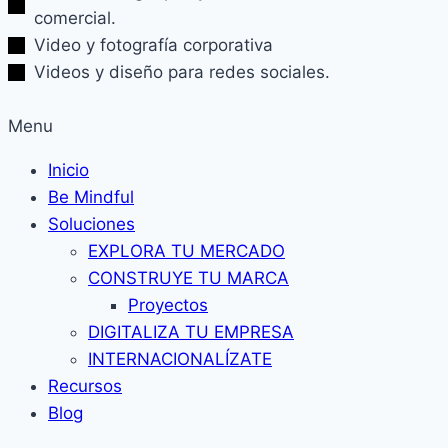
comercial.
Video y fotografía corporativa
Videos y diseño para redes sociales.
Menu
Inicio
Be Mindful
Soluciones
EXPLORA TU MERCADO
CONSTRUYE TU MARCA
Proyectos
DIGITALIZA TU EMPRESA
INTERNACIONALÍZATE
Recursos
Blog