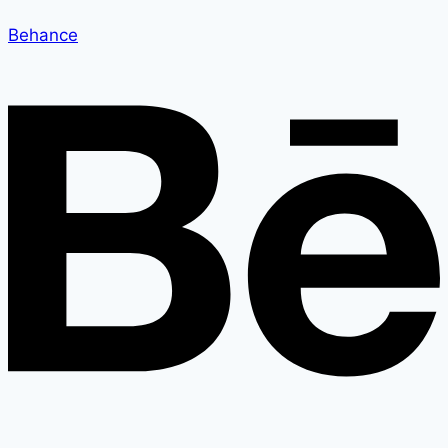
Behance