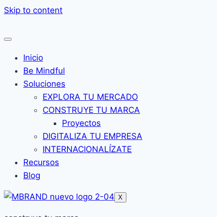
Skip to content
Inicio
Be Mindful
Soluciones
EXPLORA TU MERCADO
CONSTRUYE TU MARCA
Proyectos
DIGITALIZA TU EMPRESA
INTERNACIONALÍZATE
Recursos
Blog
X