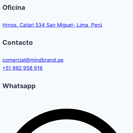
Oficina
Hrnos. Catari 534 San Miguel- Lima, Perú
Contacto
comercial@mindbrand.pe
+51 982 958 916
Whatsapp