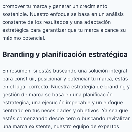
promover tu marca y generar un crecimiento
sostenible. Nuestro enfoque se basa en un análisis
constante de los resultados y una adaptación
estratégica para garantizar que tu marca alcance su
máximo potencial.
Branding y planificación estratégica
En resumen, si estás buscando una solución integral
para construir, posicionar y potenciar tu marca, estás
en el lugar correcto. Nuestra estrategia de branding y
gestión de marca se basa en una planificación
estratégica, una ejecución impecable y un enfoque
centrado en tus necesidades y objetivos. Ya sea que
estés comenzando desde cero o buscando revitalizar
una marca existente, nuestro equipo de expertos