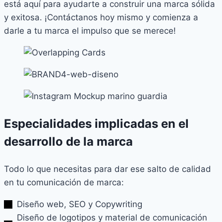
está aquí para ayudarte a construir una marca sólida
y exitosa. ¡Contáctanos hoy mismo y comienza a
darle a tu marca el impulso que se merece!
Especialidades implicadas en el
desarrollo de la marca
Todo lo que necesitas para dar ese salto de calidad
en tu comunicación de marca:
Diseño web, SEO y Copywriting
Diseño de logotipos y material de comunicación