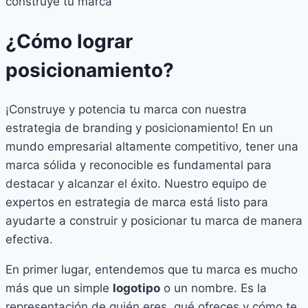
construye tu marca
¿Cómo lograr
posicionamiento?
¡Construye y potencia tu marca con nuestra
estrategia de branding y posicionamiento! En un
mundo empresarial altamente competitivo, tener una
marca sólida y reconocible es fundamental para
destacar y alcanzar el éxito. Nuestro equipo de
expertos en estrategia de marca está listo para
ayudarte a construir y posicionar tu marca de manera
efectiva.
En primer lugar, entendemos que tu marca es mucho
más que un simple
logotipo
o un nombre. Es la
representación de quién eres, qué ofreces y cómo te