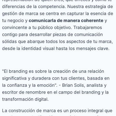
diferencias de la competencia. Nuestra estrategia de
gestión de marca se centra en capturar la esencia de
tu negocio y
comunicarla de manera coherente
y
convincente a tu público objetivo. Trabajaremos
contigo para desarrollar piezas de comunicación
sólidas que abarque todos los aspectos de tu marca,
desde la identidad visual hasta los mensajes clave.
"El branding es sobre la creación de una relación
significativa y duradera con tus clientes, basada en
la confianza y la emoción". - Brian Solis, analista y
escritor de renombre en el campo del branding y la
transformación digital.
La construcción de marca es un proceso integral que