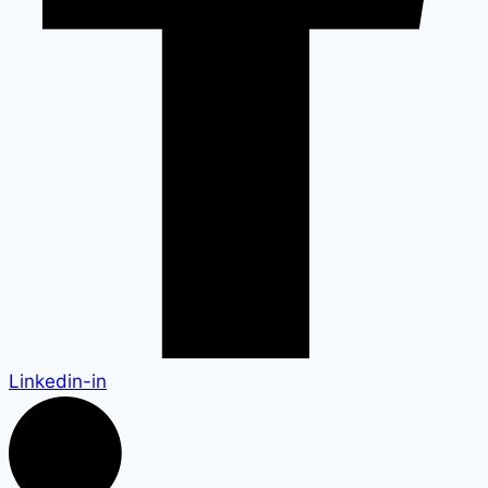
Linkedin-in