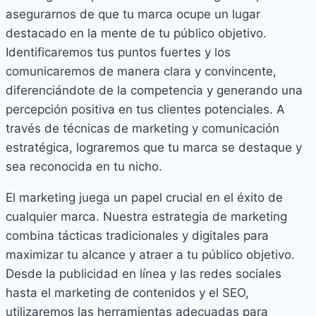
asegurarnos de que tu marca ocupe un lugar
destacado en la mente de tu público objetivo.
Identificaremos tus puntos fuertes y los
comunicaremos de manera clara y convincente,
diferenciándote de la competencia y generando una
percepción positiva en tus clientes potenciales. A
través de técnicas de marketing y comunicación
estratégica, lograremos que tu marca se destaque y
sea reconocida en tu nicho.
El marketing juega un papel crucial en el éxito de
cualquier marca. Nuestra estrategia de marketing
combina tácticas tradicionales y digitales para
maximizar tu alcance y atraer a tu público objetivo.
Desde la publicidad en línea y las redes sociales
hasta el marketing de contenidos y el SEO,
utilizaremos las herramientas adecuadas para