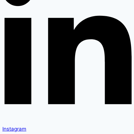
Instagram