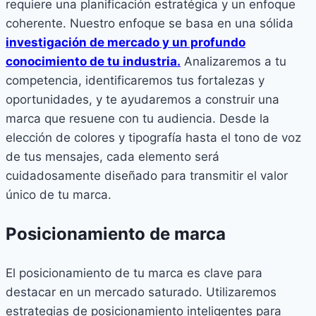
requiere una planificación estratégica y un enfoque
coherente. Nuestro enfoque se basa en una sólida
investigación de mercado y un profundo
conocimiento de tu industria.
Analizaremos a tu
competencia, identificaremos tus fortalezas y
oportunidades, y te ayudaremos a construir una
marca que resuene con tu audiencia. Desde la
elección de colores y tipografía hasta el tono de voz
de tus mensajes, cada elemento será
cuidadosamente diseñado para transmitir el valor
único de tu marca.
Posicionamiento de marca
El posicionamiento de tu marca es clave para
destacar en un mercado saturado. Utilizaremos
estrategias de posicionamiento inteligentes para