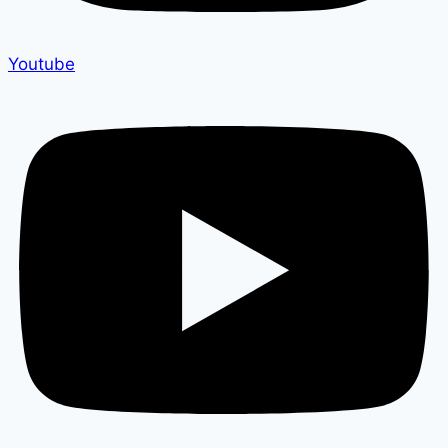
Youtube