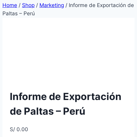
Home
/
Shop
/
Marketing
/
Informe de Exportación de
Paltas – Perú
Informe de Exportación
de Paltas – Perú
S/
0.00