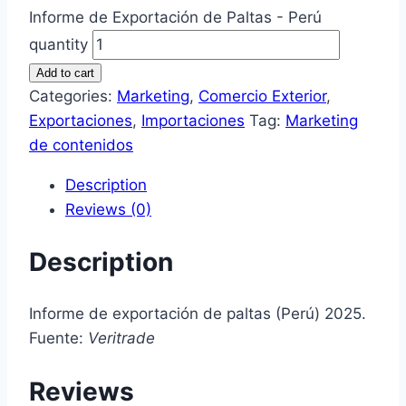
Informe de Exportación de Paltas - Perú
quantity
Add to cart
Categories:
Marketing
,
Comercio Exterior
,
Exportaciones
,
Importaciones
Tag:
Marketing
de contenidos
Description
Reviews (0)
Description
Informe de exportación de paltas (Perú) 2025.
Fuente:
Veritrade
Reviews