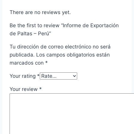
There are no reviews yet.
Be the first to review “Informe de Exportación
de Paltas – Perú”
Tu dirección de correo electrónico no será
publicada.
Los campos obligatorios están
marcados con
*
Your rating
*
Your review
*