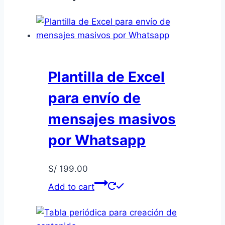
Plantilla de Excel
para envío de
mensajes masivos
por Whatsapp
S/
199.00
Add to cart