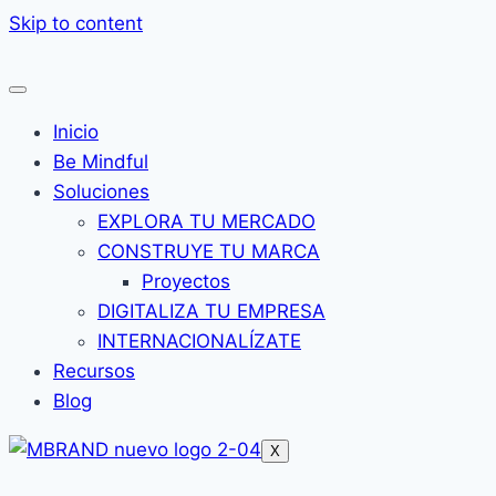
Skip to content
Inicio
Be Mindful
Soluciones
EXPLORA TU MERCADO
CONSTRUYE TU MARCA
Proyectos
DIGITALIZA TU EMPRESA
INTERNACIONALÍZATE
Recursos
Blog
X