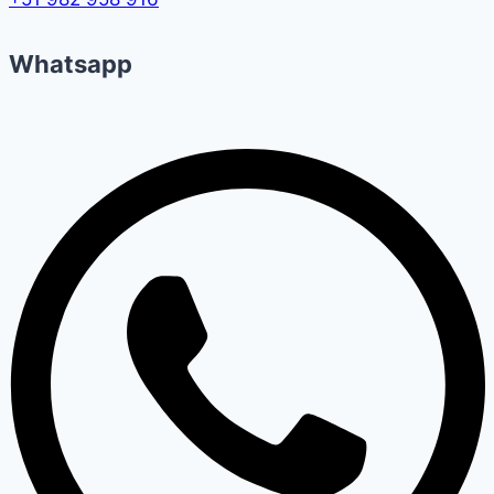
Whatsapp