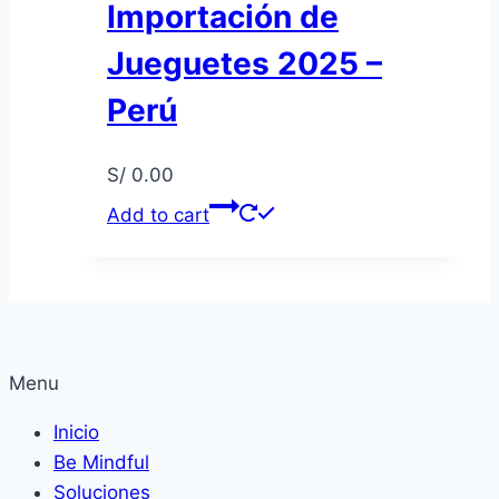
Importación de
Jueguetes 2025 –
Perú
S/
0.00
Add to cart
Menu
Inicio
Be Mindful
Soluciones