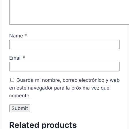
Name
*
Email
*
Guarda mi nombre, correo electrónico y web
en este navegador para la próxima vez que
comente.
Related products