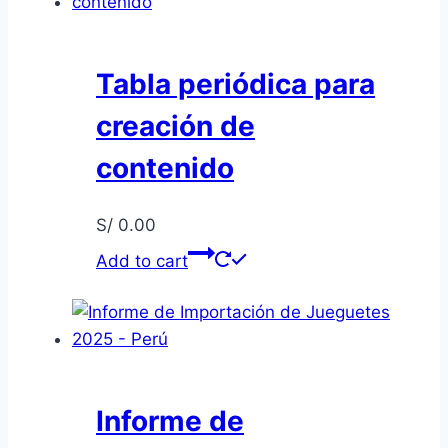
Tabla periódica para
creación de
contenido
S/
0.00
Add to cart
Informe de