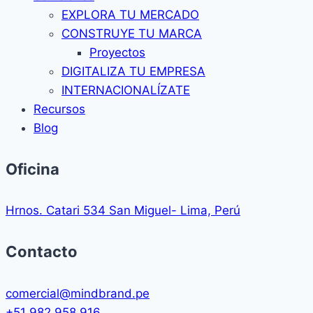
EXPLORA TU MERCADO
CONSTRUYE TU MARCA
Proyectos
DIGITALIZA TU EMPRESA
INTERNACIONALÍZATE
Recursos
Blog
Oficina
Hrnos. Catari 534 San Miguel- Lima, Perú
Contacto
comercial@mindbrand.pe
+51 982 958 916